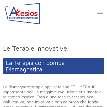
Le Terapie Innovative
La Terapia con pompa
Diamagnetica
La diamagnetoterapia applicata con CTU MEGA 18
rappresenta oggi la maggiore evoluzione strumentale
in campo medico. Essa è una tecnica terapeutica
riabilitativa, non invasiva e non dolorosa che fonda i
propri principi di funzionamento sull’utilizzo dei campi