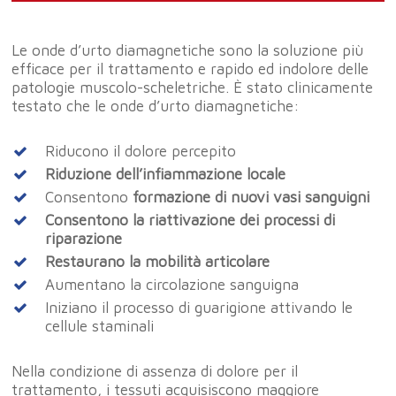
Le onde d’urto diamagnetiche sono la soluzione più
efficace per il trattamento e rapido ed indolore delle
patologie muscolo-scheletriche. È stato clinicamente
testato che le onde d’urto diamagnetiche:
Riducono il dolore percepito
Riduzione dell’infiammazione locale
Consentono
formazione di nuovi vasi sanguigni
Consentono la riattivazione dei processi di
riparazione
Restaurano la mobilità articolare
Aumentano la circolazione sanguigna
Iniziano il processo di guarigione attivando le
cellule staminali
Home
Nella condizione di assenza di dolore per il
Il CENTRO
trattamento, i tessuti acquisiscono maggiore