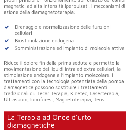
magnetici ad alta intensità iperpulsati. I meccanismi di
azione della diamagnetoterapia:
Drenaggio e normalizzazione delle funzioni
cellulari
Biostimolazione endogena
Somministrazione ed impianto di molecole attive
Riduce il dolore fin dalla prima seduta e permette la
movimentazione dei liquidi intra ed extra cellulari, la
stimolazione endogena e l’impianto molecolare. I
trattamenti con la tecnologia potenziata della pompa
diamagnetica possono sostituire i trattamenti
tradizionali di: Tecar Terapia, Kinetec, Laserterapia,
Ultrasuoni, Ionoforesi, Magnetoterapia, Tens
La Terapia ad Onde d'urto
diamagnetiche